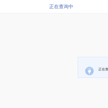
正在查询中
正在