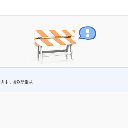
查询中，请刷新重试