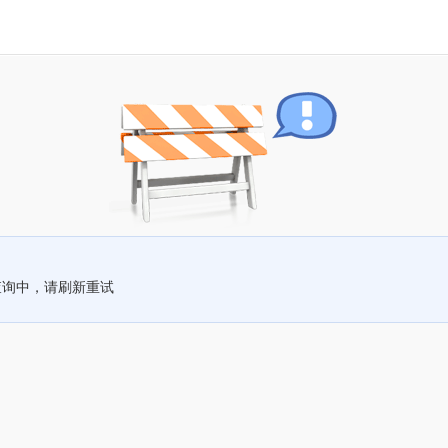
查询中，请刷新重试