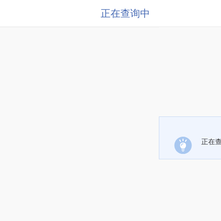
正在查询中
正在